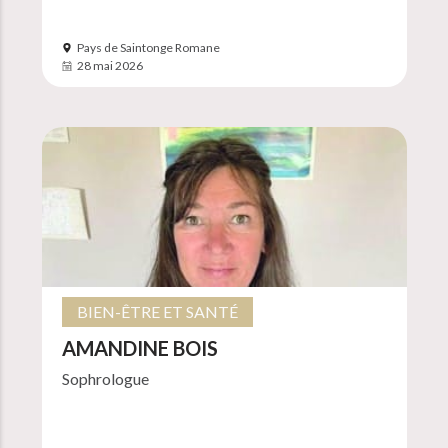
Pays de Saintonge Romane
28 mai 2026
BIEN-ÊTRE ET SANTÉ
AMANDINE BOIS
Sophrologue