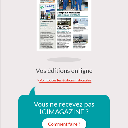
Vos éditions en ligne
Voir toutes les éditions nationales
Vous ne recevez pas
ICIMAGAZINE ?
Comment faire ?