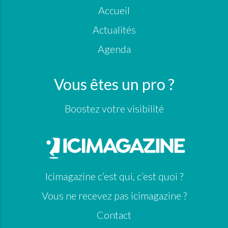
Accueil
Actualités
Agenda
Vous êtes un pro ?
Boostez votre visibilité
Icimagazine c’est qui, c’est quoi ?
Vous ne recevez pas icimagazine ?
Contact