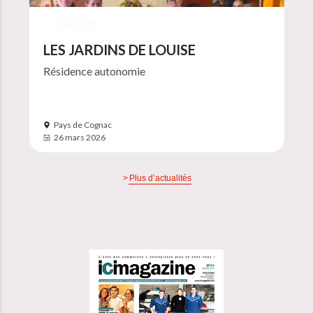
SENIORS
LES JARDINS DE LOUISE
Résidence autonomie
Pays de Cognac
26 mars 2026
Plus d’actualités