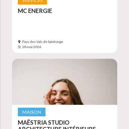
SERVICES
MC ENERGIE
Pays des Vals de Saintonge
28 mai 2026
MAISON
MAËSTRIA STUDIO