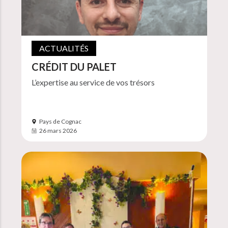
ACTUALITÉS
CRÉDIT DU PALET
L’expertise au service de vos trésors
Pays de Cognac
26 mars 2026