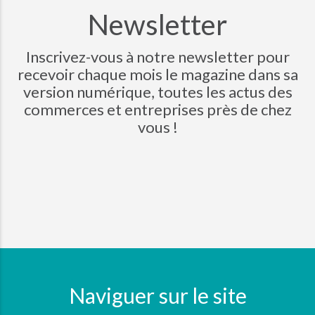
Newsletter
Inscrivez-vous à notre newsletter pour
recevoir chaque mois le magazine dans sa
version numérique, toutes les actus des
commerces et entreprises près de chez
vous !
Naviguer sur le site