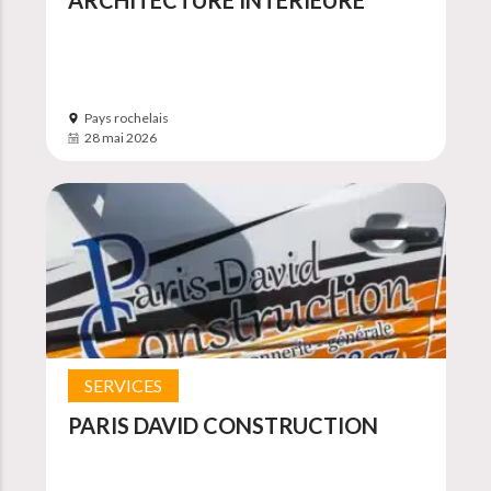
ARCHITECTURE INTÉRIEURE
Pays rochelais
28 mai 2026
SERVICES
PARIS DAVID CONSTRUCTION