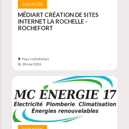
SERVICES
MÉDIART CRÉATION DE SITES
INTERNET LA ROCHELLE -
ROCHEFORT
Pays rochefortais
28 mai 2026