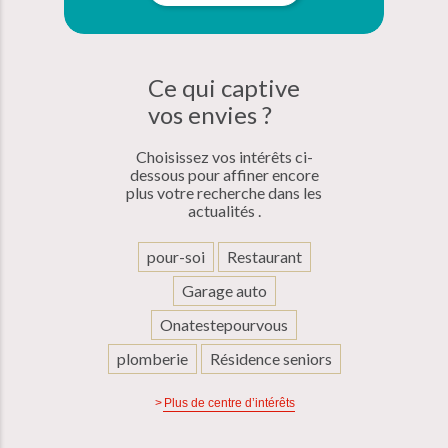
Ce qui
captive
vos
envies ?
Choisissez vos intérêts ci-
dessous pour affiner encore
plus votre recherche dans les
actualités .
pour-soi
Restaurant
Garage auto
Onatestepourvous
plomberie
Résidence seniors
Plus de centre d’intérêts