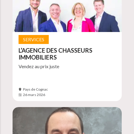
SERVICES
L’AGENCE DES CHASSEURS
IMMOBILIERS
Vendez au prix juste
Pays de Cognac
26 mars 2026