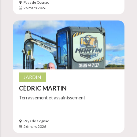
Pays de Cognac
26 mars 2026
JARDIN
CÉDRIC MARTIN
Terrassement et assainissement
Pays de Cognac
26 mars 2026