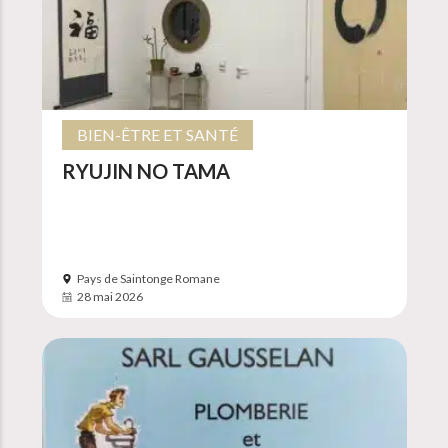
BIEN-ÊTRE ET SANTÉ
RYUJIN NO TAMA
Pays de Saintonge Romane
28 mai 2026