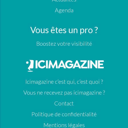
Agenda
Vous êtes un pro ?
Boostez votre visibilité
Icimagazine c’est qui, c’est quoi ?
Vous ne recevez pas icimagazine ?
Contact
Politique de confidentialité
Mentions légales