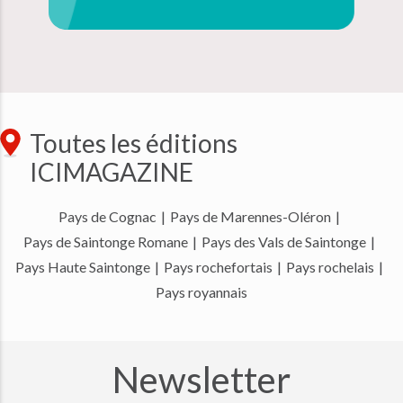
Toutes les éditions
ICIMAGAZINE
Pays de Cognac
|
Pays de Marennes-Oléron
|
Pays de Saintonge Romane
|
Pays des Vals de Saintonge
|
Pays Haute Saintonge
|
Pays rochefortais
|
Pays rochelais
|
Pays royannais
Newsletter