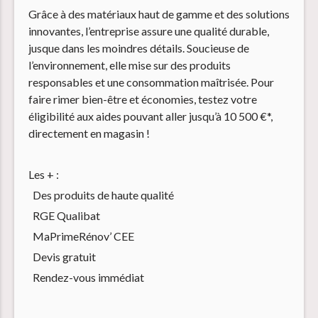
Grâce à des matériaux haut de gamme et des solutions
innovantes, l’entreprise assure une qualité durable,
jusque dans les moindres détails. Soucieuse de
l’environnement, elle mise sur des produits
responsables et une consommation maîtrisée. Pour
faire rimer bien-être et économies, testez votre
éligibilité aux aides pouvant aller jusqu’à 10 500 €*,
directement en magasin !
Les + :
Des produits de haute qualité
RGE Qualibat
MaPrimeRénov’ CEE
Devis gratuit
Rendez-vous immédiat