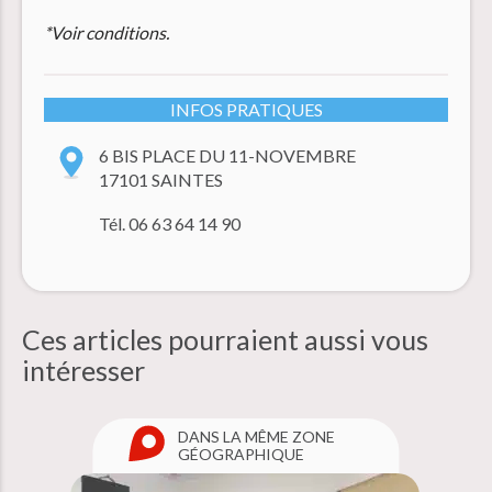
*Voir conditions.
INFOS PRATIQUES
6 BIS PLACE DU 11-NOVEMBRE
17101 SAINTES
Tél. 06 63 64 14 90
Ces articles pourraient aussi
vous
intéresser
DANS LA MÊME ZONE
GÉOGRAPHIQUE