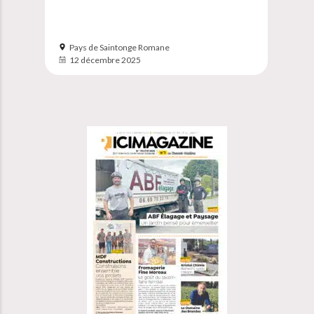
Pays de Saintonge Romane
12 décembre 2025