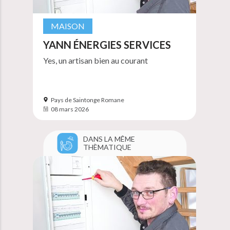
MAISON
YANN ÉNERGIES SERVICES
Yes, un artisan bien au courant
Pays de Saintonge Romane
08 mars 2026
DANS LA MÊME
THÈMATIQUE