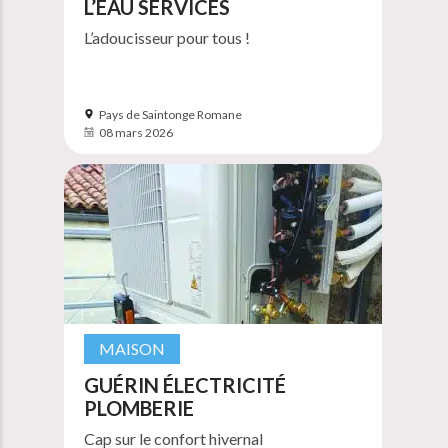
L’EAU SERVICES
L’adoucisseur pour tous !
Pays de Saintonge Romane
08 mars 2026
MAISON
GUÉRIN ÉLECTRICITÉ
PLOMBERIE
Cap sur le confort hivernal