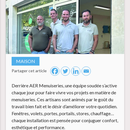
MAISON
Partager cet article
Derrière AER Menuiseries, une équipe soudée s’active
chaque jour pour faire vivre vos projets en matière de
menuiseries. Ces artisans sont animés par le goût du
travail bien fait et le désir d’améliorer votre quotidien.
Fenêtres, volets, portes, portails, stores, chauffage…
chaque installation est pensée pour conjuguer confort,
esthétique et performance.