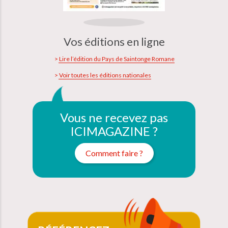
Vos éditions en ligne
Lire l’édition du Pays de Saintonge Romane
Voir toutes les éditions nationales
Vous ne recevez pas
ICIMAGAZINE ?
Comment faire ?