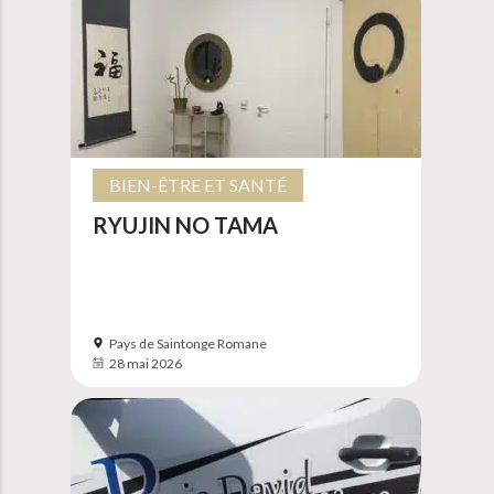
BIEN-ÊTRE ET SANTÉ
RYUJIN NO TAMA
Pays de Saintonge Romane
28 mai 2026