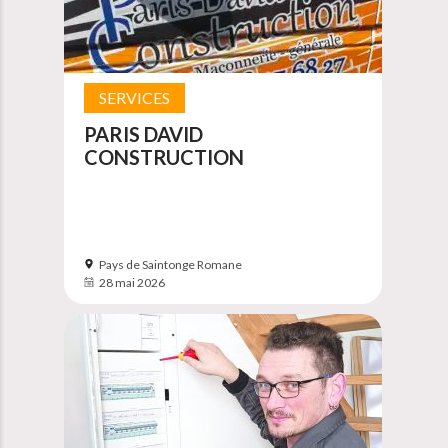
SERVICES
PARIS DAVID
CONSTRUCTION
Pays de Saintonge Romane
28 mai 2026