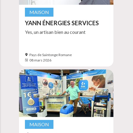
MAISON
YANN ÉNERGIES SERVICES
Yes, un artisan bien au courant
Pays de Saintonge Romane
08 mars 2026
MAISON