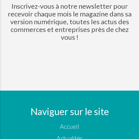
Inscrivez-vous à notre newsletter pour
recevoir chaque mois le magazine dans sa
version numérique, toutes les actus des
commerces et entreprises près de chez
vous !
Naviguer sur le site
Accueil
Actualités