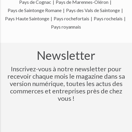
Pays de Cognac
|
Pays de Marennes-Oléron
|
Pays de Saintonge Romane
|
Pays des Vals de Saintonge
|
Pays Haute Saintonge
|
Pays rochefortais
|
Pays rochelais
|
Pays royannais
Newsletter
Inscrivez-vous à notre newsletter pour
recevoir chaque mois le magazine dans sa
version numérique, toutes les actus des
commerces et entreprises près de chez
vous !