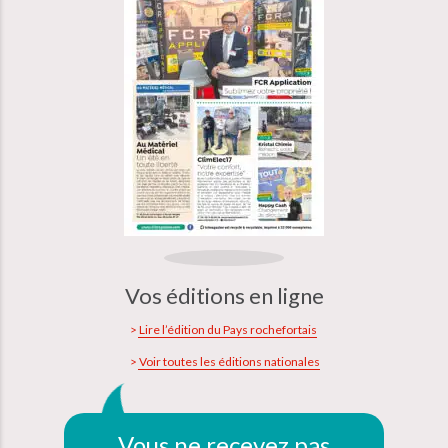
Vos éditions en ligne
Lire l’édition du Pays rochefortais
Voir toutes les éditions nationales
Vous ne recevez pas