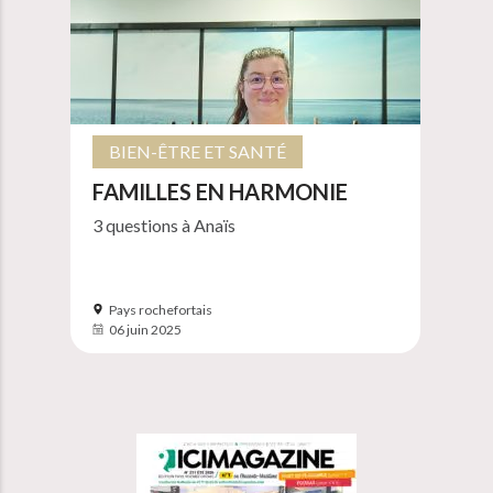
BIEN-ÊTRE ET SANTÉ
FAMILLES EN HARMONIE
3 questions à Anaïs
Pays rochefortais
06 juin 2025