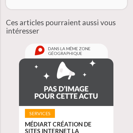
Ces articles pourraient aussi
vous
intéresser
DANS LA MÊME ZONE
GÉOGRAPHIQUE
SERVICES
MÉDIART CRÉATION DE
SITES INTERNET LA