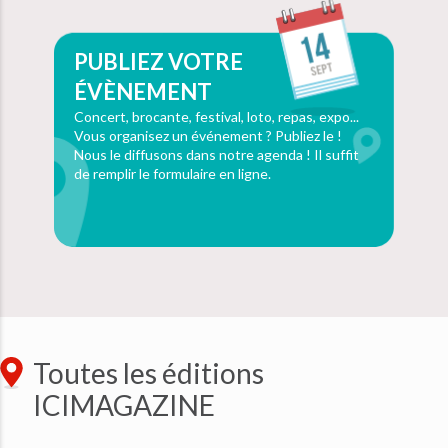
PUBLIEZ VOTRE
ÉVÈNEMENT
Concert, brocante, festival, loto, repas, expo...
Vous organisez un événement ? Publiez le !
Nous le diffusons dans notre agenda ! Il suffit
de remplir le formulaire en ligne.
Toutes les éditions
ICIMAGAZINE