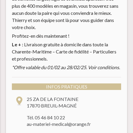
plus de 400 modèles en magasin, vous trouverez sans
aucun doute la paire qui vous conviendra le mieux.
Thierry et son équipe sont là pour vous guider dans
votre choix.
Profitez-en dès maintenant !
Le + :
Livraison gratuite à domicile dans toute la
Charente-Maritime – Carte de fidélité – Particuliers
et professionnels.
*Offre valable du 01/02 au 28/02/25. Voir conditions.
INFOS PRATIQUES
25 ZA DE LA FONTAINE
17870 BREUIL-MAGNÉ
Tél. 05 46 84 10 22
au-materiel-medical@orange.fr