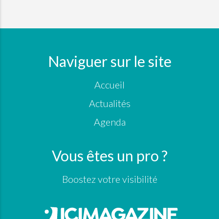
Naviguer sur le site
Accueil
Actualités
Agenda
Vous êtes un pro ?
Boostez votre visibilité