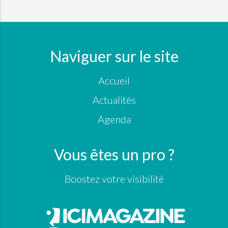
Naviguer sur le site
Accueil
Actualités
Agenda
Vous êtes un pro ?
Boostez votre visibilité