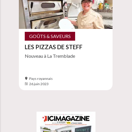
GOÛTS & SAVEURS
LES PIZZAS DE STEFF
Nouveau à La Tremblade
Pays royannais
26 juin 2023