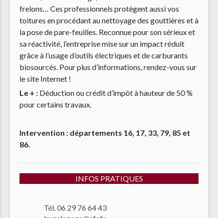
frelons… Ces professionnels protègent aussi vos
toitures en procédant au nettoyage des gouttières et à
la pose de pare-feuilles. Reconnue pour son sérieux et
sa réactivité, l’entreprise mise sur un impact réduit
grâce à l’usage d’outils électriques et de carburants
biosourcés. Pour plus d’informations, rendez-vous sur
le site Internet !
Le + :
Déduction ou crédit d’impôt à hauteur de 50 %
pour certains travaux.
Intervention : départements 16, 17, 33, 79, 85 et
86.
INFOS PRATIQUES
Tél. 06 29 76 64 43