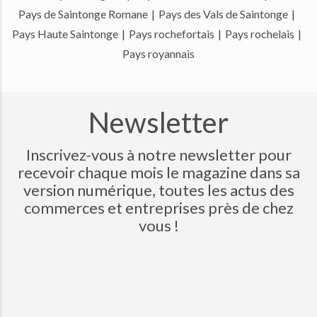
Pays de Saintonge Romane
|
Pays des Vals de Saintonge
|
Pays Haute Saintonge
|
Pays rochefortais
|
Pays rochelais
|
Pays royannais
Newsletter
Inscrivez-vous à notre newsletter pour
recevoir chaque mois le magazine dans sa
version numérique, toutes les actus des
commerces et entreprises près de chez
vous !