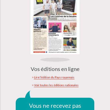
Vos éditions en ligne
Lire l’édition du Pays royannais
Voir toutes les éditions nationales
Vous ne recevez pas