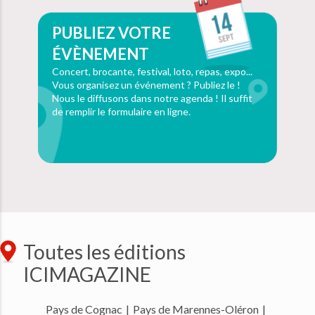
PUBLIEZ VOTRE
ÉVÈNEMENT
Concert, brocante, festival, loto, repas, expo...
Vous organisez un événement ? Publiez le !
Nous le diffusons dans notre agenda ! Il suffit
de remplir le formulaire en ligne.
Toutes les éditions
ICIMAGAZINE
Pays de Cognac
|
Pays de Marennes-Oléron
|