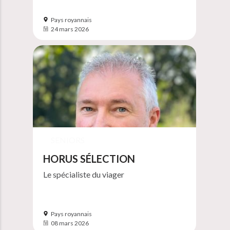
Pays royannais
24 mars 2026
SENIORS
HORUS SÉLECTION
Le spécialiste du viager
Pays royannais
08 mars 2026