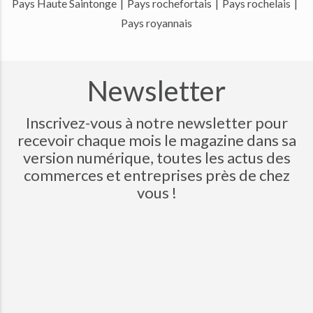
Pays Haute Saintonge
|
Pays rochefortais
|
Pays rochelais
|
Pays royannais
Newsletter
Inscrivez-vous à notre newsletter pour
recevoir chaque mois le magazine dans sa
version numérique, toutes les actus des
commerces et entreprises près de chez
vous !