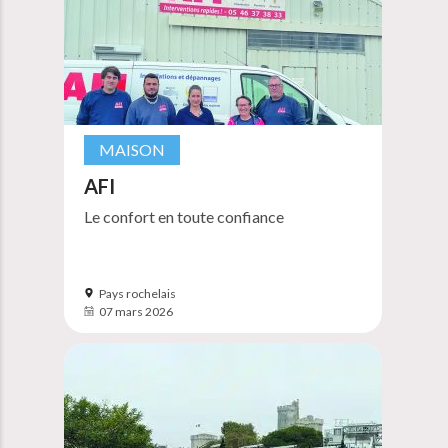
MAISON
AFI
Le confort en toute confiance
Pays rochelais
07 mars 2026