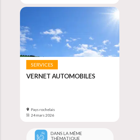
SERVICES
VERNET AUTOMOBILES
Pays rochelais
24 mars 2026
DANS LA MÊME
THÈMATIQUE