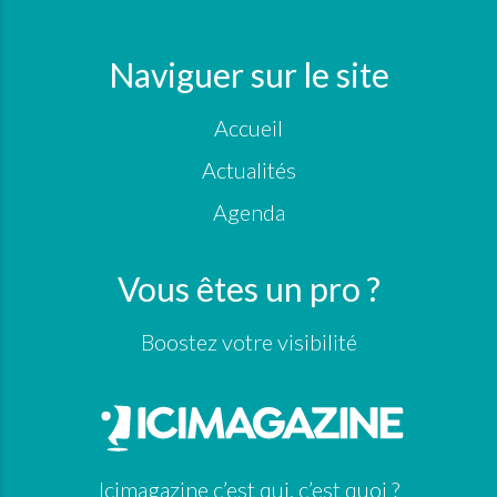
Naviguer sur le site
Accueil
Actualités
Agenda
Vous êtes un pro ?
Boostez votre visibilité
Icimagazine c’est qui, c’est quoi ?