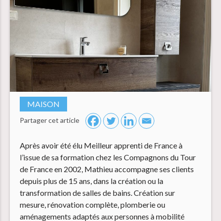
MAISON
Partager cet article
Après avoir été élu Meilleur apprenti de France à
l’issue de sa formation chez les Compagnons du Tour
de France en 2002, Mathieu accompagne ses clients
depuis plus de 15 ans, dans la création ou la
transformation de salles de bains. Création sur
mesure, rénovation complète, plomberie ou
aménagements adaptés aux personnes à mobilité