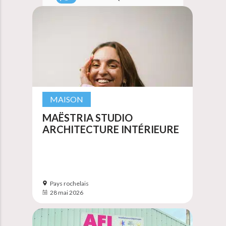
MAISON
MAËSTRIA STUDIO
ARCHITECTURE INTÉRIEURE
Pays rochelais
28 mai 2026