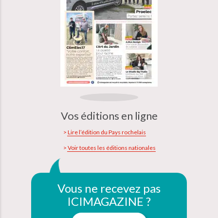
Vos éditions en ligne
Lire l’édition du Pays rochelais
Voir toutes les éditions nationales
Vous ne recevez pas
ICIMAGAZINE ?