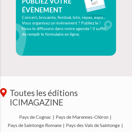
PUBLIEZ VOTRE
ÉVÈNEMENT
Concert, brocante, festival, loto, repas, expo...
Vous organisez un événement ? Publiez le !
Nous le diffusons dans notre agenda ! Il suffit
de remplir le formulaire en ligne.
Toutes les éditions
ICIMAGAZINE
Pays de Cognac
|
Pays de Marennes-Oléron
|
Pays de Saintonge Romane
|
Pays des Vals de Saintonge
|