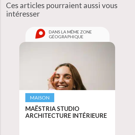
Ces articles pourraient aussi
vous
intéresser
DANS LA MÊME ZONE
GÉOGRAPHIQUE
MAISON
MAËSTRIA STUDIO
ARCHITECTURE INTÉRIEURE