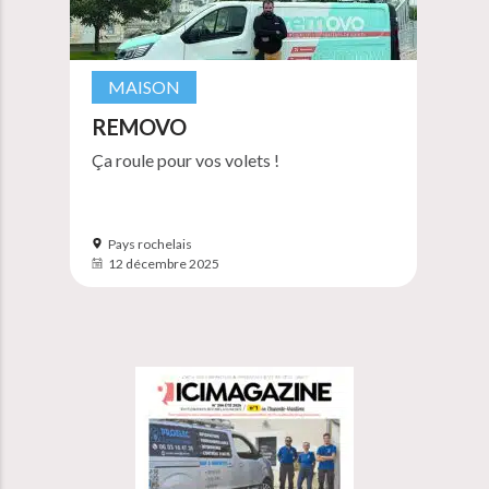
MAISON
REMOVO
Ça roule pour vos volets !
Pays rochelais
12 décembre 2025