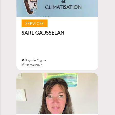
SERVICES
SARL GAUSSELAN
Pays de Cognac
28 mai 2026