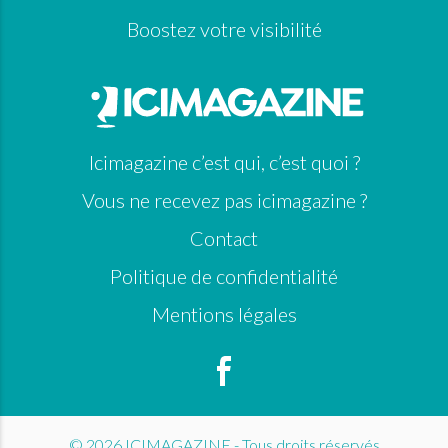
Boostez votre visibilité
Icimagazine c’est qui, c’est quoi ?
Vous ne recevez pas icimagazine ?
Contact
Politique de confidentialité
Mentions légales
© 2026 ICIMAGAZINE - Tous droits réservés