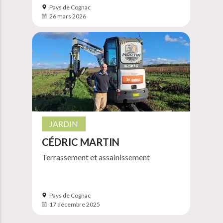
Pays de Cognac
26 mars 2026
JARDIN
CÉDRIC MARTIN
Terrassement et assainissement
Pays de Cognac
17 décembre 2025