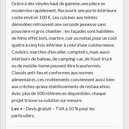
Grâce à des vinyles haut de gamme, une pièce se
modernise rapidement. Recouvrir une porte intérieure
coûte environ 100 €. Les cuisines aux teintes
démodées retrouvent une seconde jeunesse sans
poussière ni gros chantier : les façades sont habillées
de films effet bois, marbre, cuir ou métal, pour un coût
quatre à cinq fois inférieur à celui d’une cuisine neuve.
Couloirs, marches d’escalier, comptoirs, mais aussi
intérieurs de bateau, de camping-car, de food-truck
ou de mobile-home peuvent être transformés.
Classés anti-feu et conformes aux normes
alimentaires, ces revêtements conviennent aussi bien
aux crèches qu’aux établissements de restauration.
Avec plus de 500 références disponibles, chaque
projet trouve sa solution sur mesure.
Les + :
Devis gratuit – TVA à 10 % pour les
particuliers.