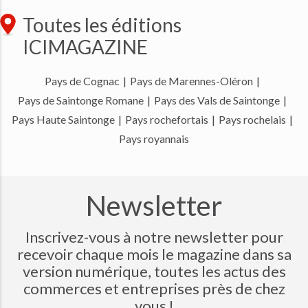
Toutes les éditions
ICIMAGAZINE
Pays de Cognac
|
Pays de Marennes-Oléron
|
Pays de Saintonge Romane
|
Pays des Vals de Saintonge
|
Pays Haute Saintonge
|
Pays rochefortais
|
Pays rochelais
|
Pays royannais
Newsletter
Inscrivez-vous à notre newsletter pour
recevoir chaque mois le magazine dans sa
version numérique, toutes les actus des
commerces et entreprises près de chez
vous !