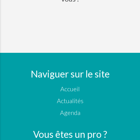
Naviguer sur le site
Accueil
Actualités
Agenda
Vous êtes un pro ?