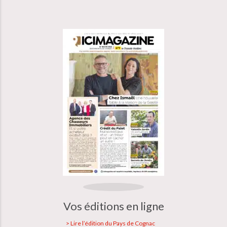
Vos éditions en ligne
Lire l’édition du Pays de Cognac