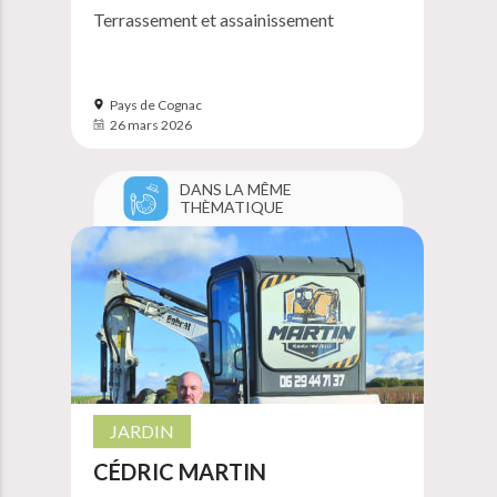
Terrassement et assainissement
Pays de Cognac
26 mars 2026
DANS LA MÊME
THÈMATIQUE
JARDIN
CÉDRIC MARTIN