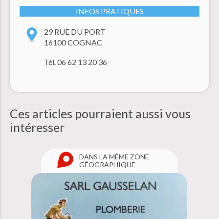
INFOS PRATIQUES
29 RUE DU PORT
16100 COGNAC
Tél. 06 62 13 20 36
Ces articles pourraient aussi
vous
intéresser
DANS LA MÊME ZONE
GÉOGRAPHIQUE