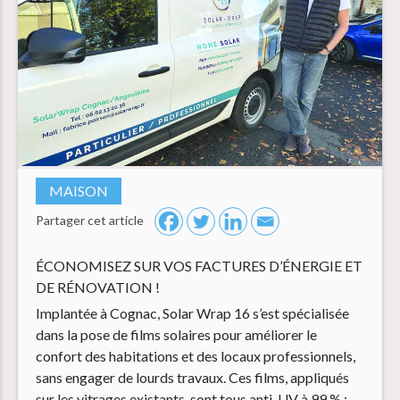
MAISON
Partager cet article
ÉCONOMISEZ SUR VOS FACTURES D’ÉNERGIE ET
DE RÉNOVATION !
Implantée à Cognac, Solar Wrap 16 s’est spécialisée
dans la pose de films solaires pour améliorer le
confort des habitations et des locaux professionnels,
sans engager de lourds travaux. Ces films, appliqués
sur les vitrages existants, sont tous anti-UV à 99 % :