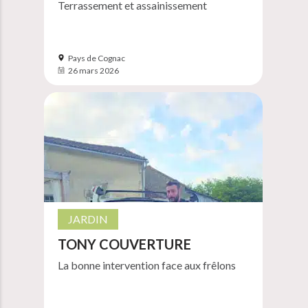
Terrassement et assainissement
Pays de Cognac
26 mars 2026
JARDIN
TONY COUVERTURE
La bonne intervention face aux frêlons