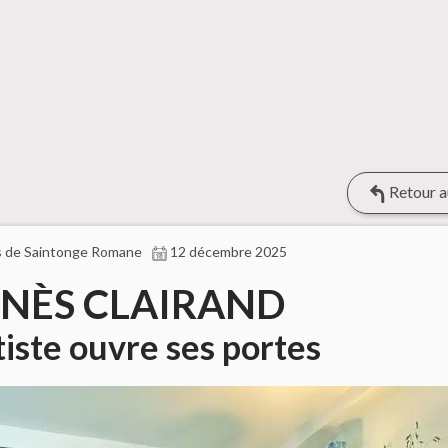
Retour a
s de Saintonge Romane
12 décembre 2025
NÈS CLAIRAND
rtiste ouvre ses portes