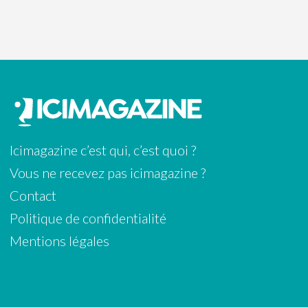
Icimagazine c’est qui, c’est quoi ?
Vous ne recevez pas icimagazine ?
Contact
Politique de confidentialité
Mentions légales