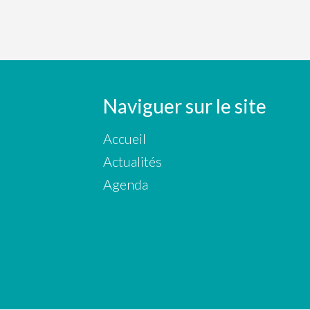
Naviguer sur le site
Accueil
Actualités
Agenda