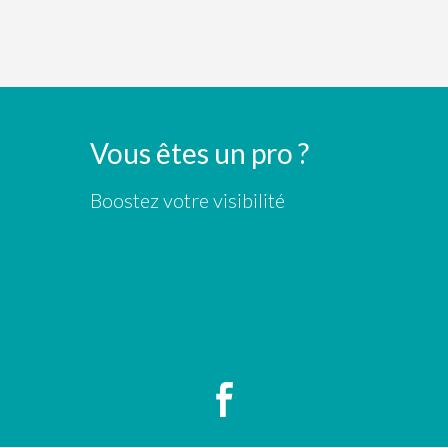
Vous êtes un pro ?
Boostez votre visibilité