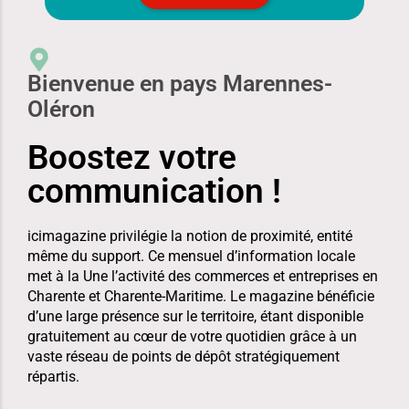
Bienvenue en pays Marennes-
Oléron
Boostez votre
communication !
icimagazine
privilégie la notion de proximité, entité
même du support. Ce mensuel d’information locale
met à la Une l’activité des commerces et entreprises en
Charente et Charente-Maritime. Le magazine bénéficie
d’une
large présence sur le territoire
, étant disponible
gratuitement au cœur de votre quotidien grâce à un
vaste réseau de points de dépôt
stratégiquement
répartis.