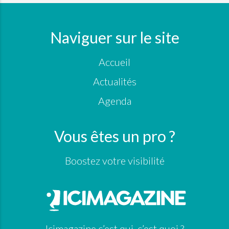
Naviguer sur le site
Accueil
Actualités
Agenda
Vous êtes un pro ?
Boostez votre visibilité
Icimagazine c’est qui, c’est quoi ?