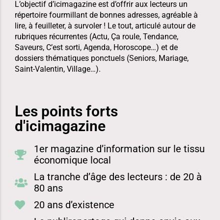
L’objectif d’icimagazine est d’offrir aux lecteurs un
répertoire fourmillant de bonnes adresses, agréable à
lire, à feuilleter, à survoler ! Le tout, articulé autour de
rubriques récurrentes (Actu, Ça roule, Tendance,
Saveurs, C’est sorti, Agenda, Horoscope…) et de
dossiers thématiques ponctuels (Seniors, Mariage,
Saint-Valentin, Village…).
Les points forts
d'icimagazine
1er magazine d’information sur le tissu
économique local
La tranche d’âge des lecteurs : de 20 à
80 ans
20 ans d’existence