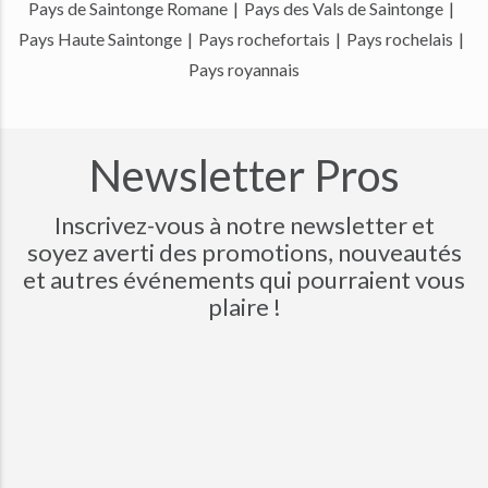
Pays de Saintonge Romane
|
Pays des Vals de Saintonge
|
Pays Haute Saintonge
|
Pays rochefortais
|
Pays rochelais
|
Pays royannais
Newsletter Pros
Inscrivez-vous à notre newsletter et
soyez averti des promotions, nouveautés
et autres événements qui pourraient vous
plaire !