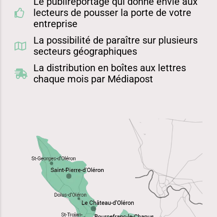
Le publireportage qui donne envie aux
lecteurs de pousser la porte de votre
entreprise
La possibilité de paraître sur plusieurs
secteurs géographiques
La distribution en boîtes aux lettres
chaque mois par Médiapost