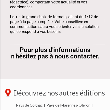
rédactrice), comportant votre actualité et vos
coordonnées.
Le + :
Un grand choix de formats, allant du 1/12 de
page à la page complète. Votre conseillère en
communication saura vous orienter vers la solution
qui correspond à vos besoins.
Pour plus d'informations
n'hésitez pas à nous contacter.
Découvrez nos autres éditions
Pays de Cognac
|
Pays de Marennes-Oléron
|