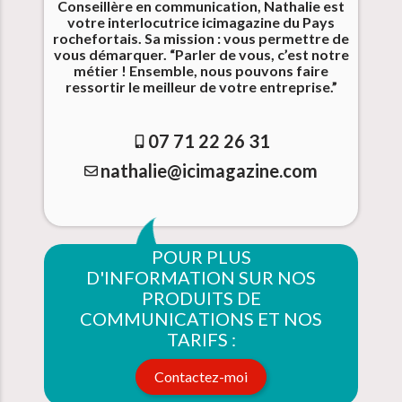
Conseillère en communication, Nathalie est
votre interlocutrice icimagazine du Pays
rochefortais. Sa mission : vous permettre de
vous démarquer. “Parler de vous, c’est notre
métier ! Ensemble, nous pouvons faire
ressortir le meilleur de votre entreprise.”
07 71 22 26 31
nathalie@icimagazine.com
POUR PLUS
D'INFORMATION SUR NOS
PRODUITS DE
COMMUNICATIONS ET NOS
TARIFS :
Contactez-moi