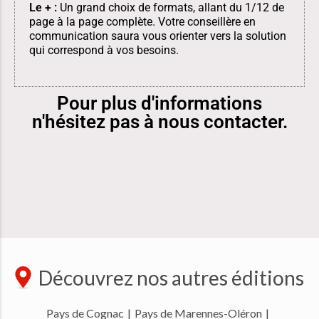
Le + :
Un grand choix de formats, allant du 1/12 de
page à la page complète. Votre conseillère en
communication saura vous orienter vers la solution
qui correspond à vos besoins.
Pour plus d'informations
n'hésitez pas à nous contacter.
Découvrez nos autres éditions
Pays de Cognac
|
Pays de Marennes-Oléron
|