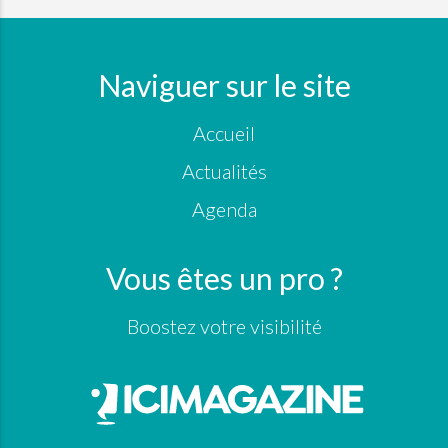
Naviguer sur le site
Accueil
Actualités
Agenda
Vous êtes un pro ?
Boostez votre visibilité