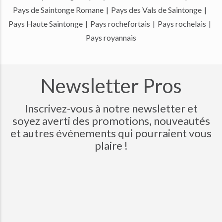
Pays de Saintonge Romane
|
Pays des Vals de Saintonge
|
Pays Haute Saintonge
|
Pays rochefortais
|
Pays rochelais
|
Pays royannais
Newsletter Pros
Inscrivez-vous à notre newsletter et
soyez averti des promotions, nouveautés
et autres événements qui pourraient vous
plaire !