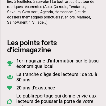
lire, à feuilleter, à survoler ! Le tout, articulé autour de
rubriques récurrentes (Actu, Ça roule, Tendance,
Saveurs,
C’est sorti, Agenda, Horoscope…) et de
dossiers thématiques ponctuels (Seniors, Mariage,
Saint-Valentin, Vill
age…).
Les points forts
d'icimagazine
1er magazine d’information sur le tissu
économique local
La tranche d’âge des lecteurs : de 20 à
80 ans
20 ans d’existence
Le publireportage qui donne envie aux
lecteurs de pousser la porte de votre