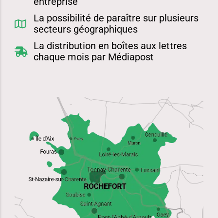
entreprise
La possibilité de paraître sur plusieurs
secteurs géographiques
La distribution en boîtes aux lettres
chaque mois par Médiapost