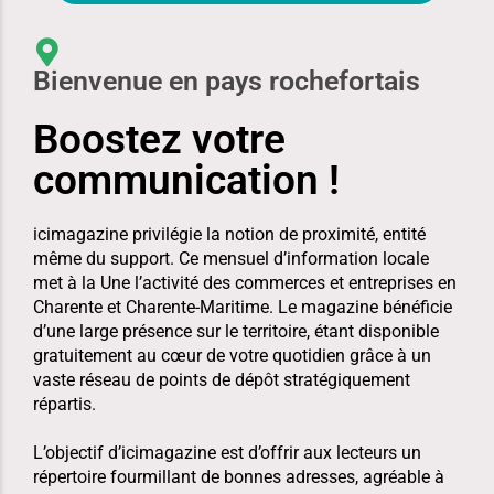
Bienvenue en pays rochefortais
Boostez votre
communication !
icimagazine
privilégie la notion de proximité, entité
même du support. Ce mensuel d’information locale
met à la Une l’activité des commerces et entreprises en
Charente et Charente-Maritime. Le magazine bénéficie
d’une
large présence sur le territoire
, étant disponible
gratuitement au cœur de votre quotidien grâce à un
vaste réseau de points de dépôt
stratégiquement
répartis.
L’objectif d’icimagazine est d’offrir aux lecteurs un
répertoire fourmillant de bonnes adresses, agréable à