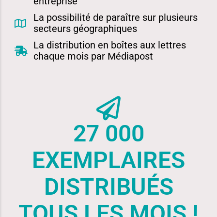
entreprise
La possibilité de paraître sur plusieurs
secteurs géographiques
La distribution en boîtes aux lettres
chaque mois par Médiapost
27 000
EXEMPLAIRES
DISTRIBUÉS
TOUS LES MOIS !