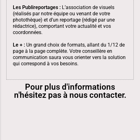
Les Publireportages :
L’association de visuels
(réalisés par notre équipe ou venant de votre
photothèque) et d’un reportage (rédigé par une
rédactrice), comportant votre actualité et vos
coordonnées.
Le + :
Un grand choix de formats, allant du 1/12 de
page à la page complète. Votre conseillère en
communication saura vous orienter vers la solution
qui correspond à vos besoins.
Pour plus d'informations
n'hésitez pas à nous contacter.