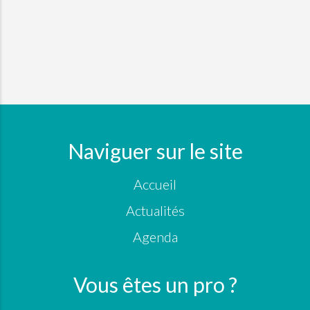
Naviguer sur le site
Accueil
Actualités
Agenda
Vous êtes un pro ?