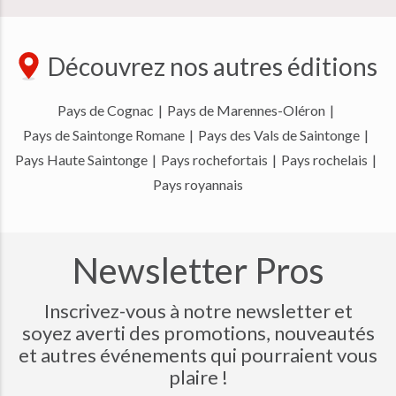
Découvrez nos autres éditions
Pays de Cognac
|
Pays de Marennes-Oléron
|
Pays de Saintonge Romane
|
Pays des Vals de Saintonge
|
Pays Haute Saintonge
|
Pays rochefortais
|
Pays rochelais
|
Pays royannais
Newsletter Pros
Inscrivez-vous à notre newsletter et
soyez averti des promotions, nouveautés
et autres événements qui pourraient vous
plaire !