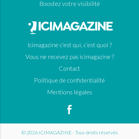
Boostez votre visibilité
Icimagazine c’est qui, c’est quoi ?
Vous ne recevez pas icimagazine ?
Contact
Politique de confidentialité
Mentions légales
© 2026 ICIMAGAZINE - Tous droits réservés