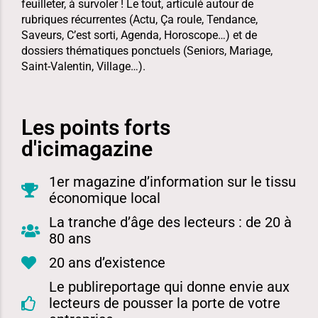
feuilleter, à survoler ! Le tout, articulé autour de
rubriques récurrentes (Actu, Ça roule, Tendance,
Saveurs, C’est sorti, Agenda, Horoscope…) et de
dossiers thématiques ponctuels (Seniors, Mariage,
Saint-Valentin, Village…).
Les points forts
d'icimagazine
1er magazine d’information sur le tissu
économique local
La tranche d’âge des lecteurs : de 20 à
80 ans
20 ans d’existence
Le publireportage qui donne envie aux
lecteurs de pousser la porte de votre