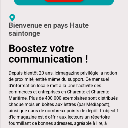
Bienvenue en pays Haute
saintonge
Boostez votre
communication !
Depuis bientôt 20 ans, icimagazine privilégie la notion
de proximité, entité même du support. Ce mensuel
d’information locale met à la Une l’activité des
commerces et entreprises en Charente et Charente-
Maritime. Plus de 400 000 exemplaires sont distribués
chaque mois en boîtes aux lettres (par Médiapost),
ainsi que dans de nombreux points de dépôt. L’objectif
d’icimagazine est d’offrir aux lecteurs un répertoire
fourmillant de bonnes adresses, agréable à lire, à