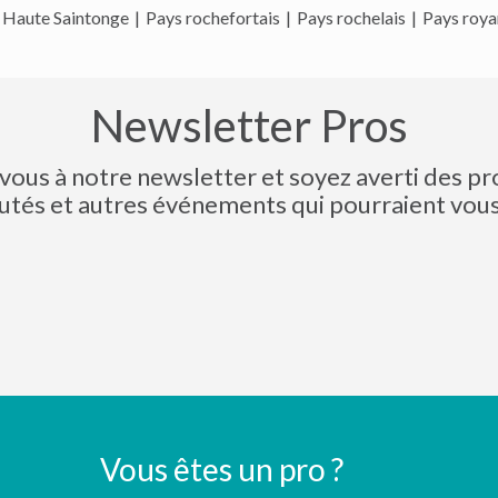
 Haute Saintonge
|
Pays rochefortais
|
Pays rochelais
|
Pays roya
Newsletter Pros
-vous à notre newsletter et soyez averti des p
tés et autres événements qui pourraient vous 
Vous êtes un pro ?