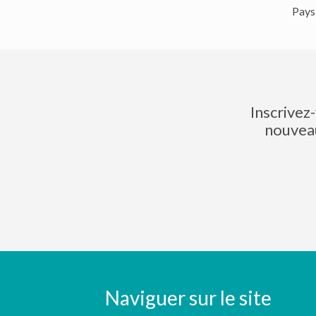
Pays
Inscrivez
nouveau
Naviguer sur le site