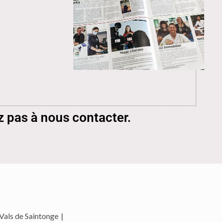
z pas à nous contacter.
Vals de Saintonge
|